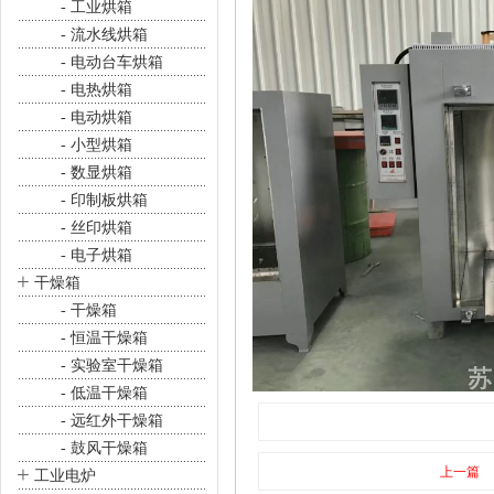
- 工业烘箱
- 流水线烘箱
- 电动台车烘箱
- 电热烘箱
- 电动烘箱
- 小型烘箱
- 数显烘箱
- 印制板烘箱
- 丝印烘箱
- 电子烘箱
+
干燥箱
- 干燥箱
- 恒温干燥箱
- 实验室干燥箱
- 低温干燥箱
- 远红外干燥箱
- 鼓风干燥箱
+
上一篇
工业电炉