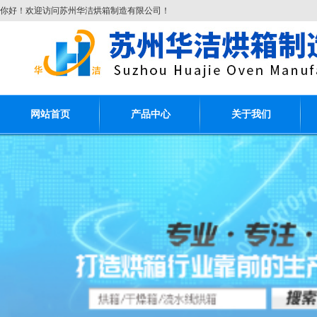
你好！欢迎访问苏州华洁烘箱制造有限公司！
网站首页
产品中心
关于我们