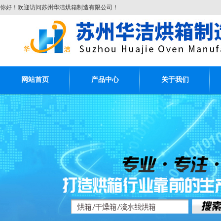
你好！欢迎访问苏州华洁烘箱制造有限公司！
网站首页
产品中心
关于我们