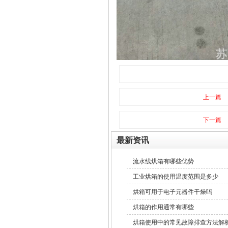
上一篇
下一篇
最新资讯
流水线烘箱有哪些优势
工业烘箱的使用温度范围是多少
烘箱可用于电子元器件干燥吗
烘箱的作用通常有哪些
烘箱使用中的常见故障排查方法解