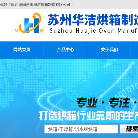
你好！欢迎访问苏州华洁烘箱制造有限公司！
网站首页
产品中心
关于我们