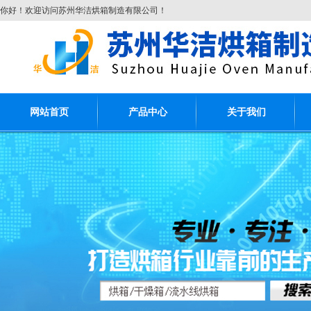
你好！欢迎访问苏州华洁烘箱制造有限公司！
网站首页
产品中心
关于我们