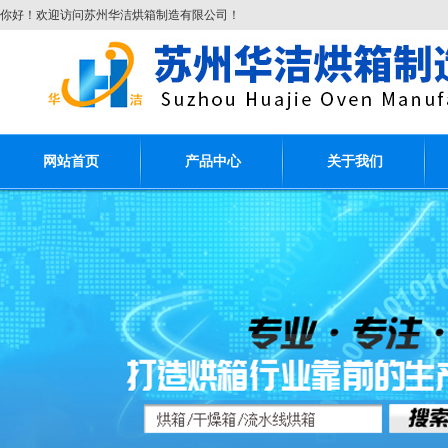
你好！欢迎访问苏州华洁烘箱制造有限公司！
网站首页
产品中心
关于我们