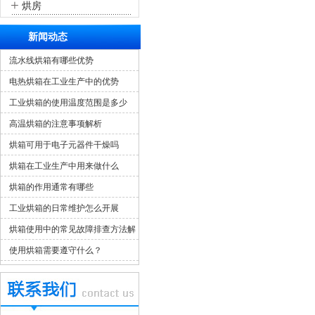
+
烘房
新闻动态
流水线烘箱有哪些优势
电热烘箱在工业生产中的优势
工业烘箱的使用温度范围是多少
高温烘箱的注意事项解析
烘箱可用于电子元器件干燥吗
烘箱在工业生产中用来做什么
烘箱的作用通常有哪些
工业烘箱的日常维护怎么开展
烘箱使用中的常见故障排查方法解
析
使用烘箱需要遵守什么？