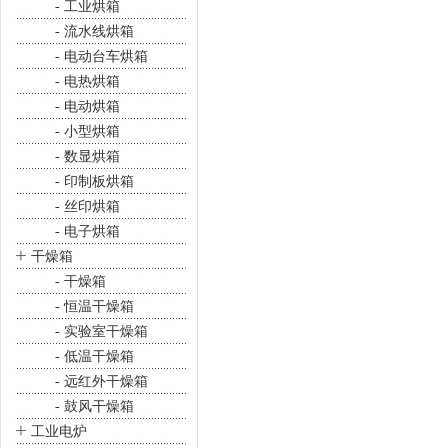
- 工业烘箱
- 流水线烘箱
- 电动台车烘箱
- 电热烘箱
- 电动烘箱
- 小型烘箱
- 数显烘箱
- 印制板烘箱
- 丝印烘箱
- 电子烘箱
+
干燥箱
- 干燥箱
- 恒温干燥箱
- 实验室干燥箱
- 低温干燥箱
- 远红外干燥箱
- 鼓风干燥箱
+
工业电炉