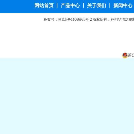
网站首页
丨
产品中心
丨
关于我们
丨
新闻中心
备案号：
苏ICP备11066935号-2
版权所有：苏州华洁烘箱
苏公