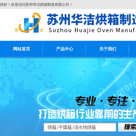
你好！欢迎访问苏州华洁烘箱制造有限公司！
网站首页
产品中心
关于我们