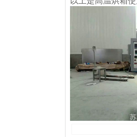
以上是高温烘箱使