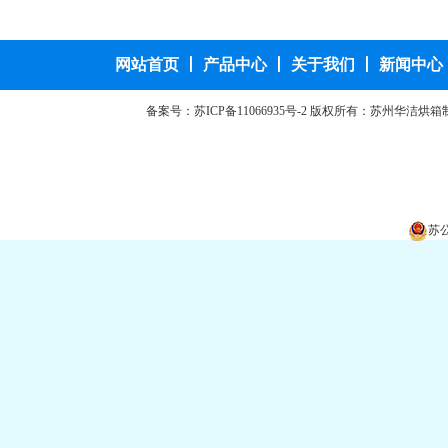
网站首页
丨
产品中心
丨
关于我们
丨
新闻中心
备案号：
苏ICP备11066935号-2
版权所有：苏州华洁烘箱
苏公