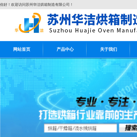
你好！欢迎访问苏州华洁烘箱制造有限公司！
网站首页
产品中心
关于我们