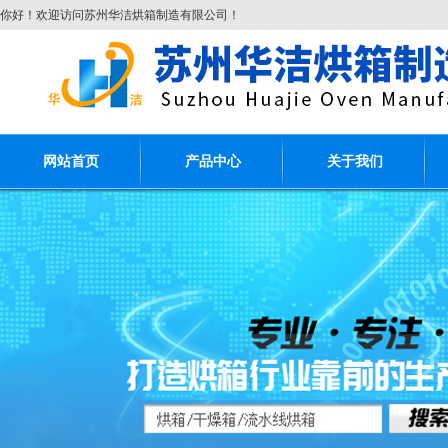
你好！欢迎访问苏州华洁烘箱制造有限公司！
网站首页
产品中心
关于我们