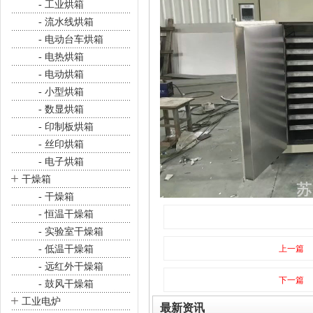
- 工业烘箱
- 流水线烘箱
- 电动台车烘箱
- 电热烘箱
- 电动烘箱
- 小型烘箱
- 数显烘箱
- 印制板烘箱
- 丝印烘箱
- 电子烘箱
+
干燥箱
- 干燥箱
- 恒温干燥箱
- 实验室干燥箱
- 低温干燥箱
上一篇
- 远红外干燥箱
下一篇
- 鼓风干燥箱
+
工业电炉
最新资讯